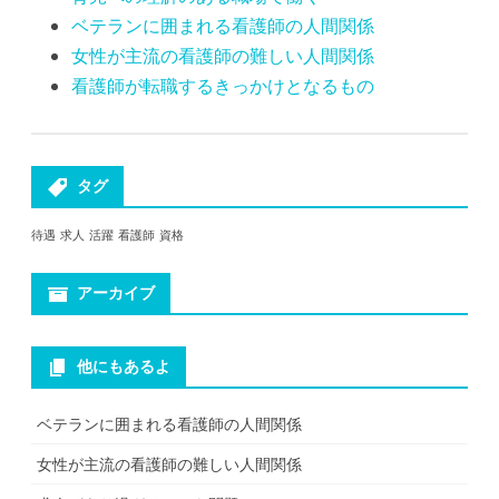
ベテランに囲まれる看護師の人間関係
女性が主流の看護師の難しい人間関係
看護師が転職するきっかけとなるもの
タグ
待遇
求人
活躍
看護師
資格
アーカイブ
他にもあるよ
ベテランに囲まれる看護師の人間関係
女性が主流の看護師の難しい人間関係